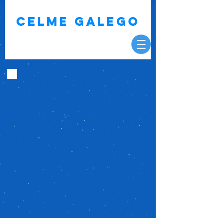
CELME GALEGO